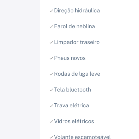
Direção hidráulica
Farol de neblina
Limpador traseiro
Pneus novos
Rodas de liga leve
Tela bluetooth
Trava elétrica
Vidros elétricos
Volante escamoteável