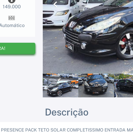
149.000
Anterior
Automático
RA!
Descrição
X PRESENCE PACK TETO SOLAR COMPLETISSIMO ENTRADA MAI