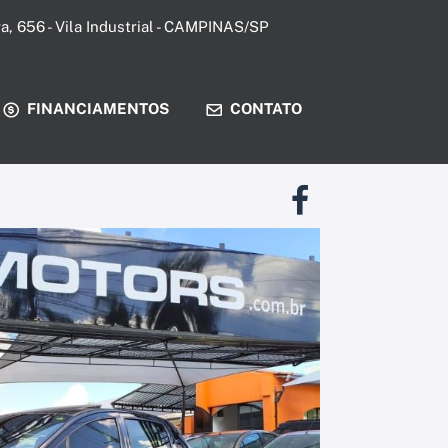
ira, 656 - Vila Industrial - CAMPINAS/SP
FINANCIAMENTOS
CONTATO