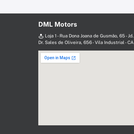
DML Motors
Loja 1 - Rua Dona Joana de Gusmão, 65 - Jd.
Dr. Sales de Oliveira, 656 - Vila Industrial -