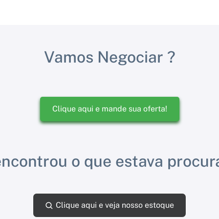
Vamos Negociar ?
Clique aqui e mande sua oferta!
ncontrou o que estava procu
Clique aqui e veja nosso estoque