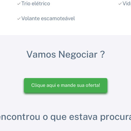
Trio elétrico
Vid
Volante escamoteável
Vamos Negociar ?
Clique aqui e mande sua oferta!
ncontrou o que estava procu