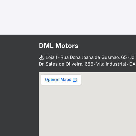
DML Motors
Loja 1 - Rua Dona Joana de Gusmão, 65 - Jd.
Dr. Sales de Oliveira, 656 - Vila Industrial -