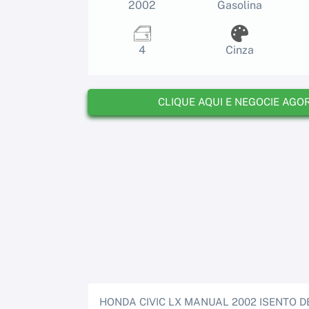
2002
Gasolina
4
Cinza
CLIQUE AQUI E NEGOCIE AGO
HONDA CIVIC LX MANUAL 2002 ISENTO D