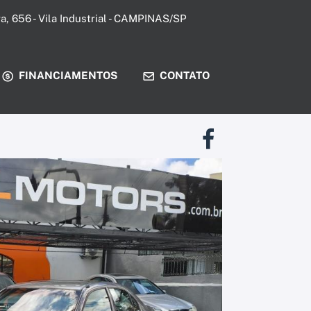
ira, 656 - Vila Industrial - CAMPINAS/SP
FINANCIAMENTOS
CONTATO