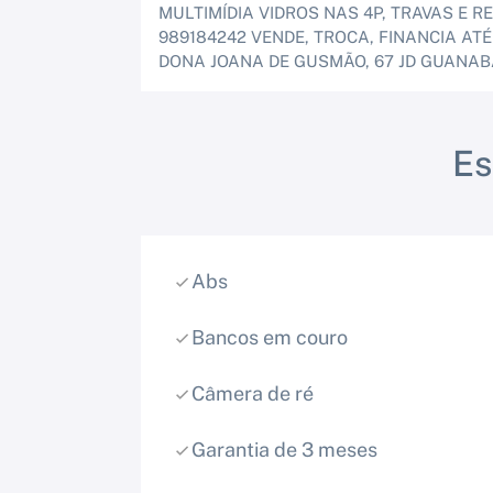
MULTIMÍDIA VIDROS NAS 4P, TRAVAS E
989184242 VENDE, TROCA, FINANCIA ATÉ
DONA JOANA DE GUSMÃO, 67 JD GUANABA
E
Abs
Bancos em couro
Câmera de ré
Garantia de 3 meses