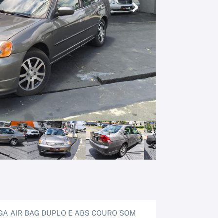
Próximo
IGA AIR BAG DUPLO E ABS COURO SOM