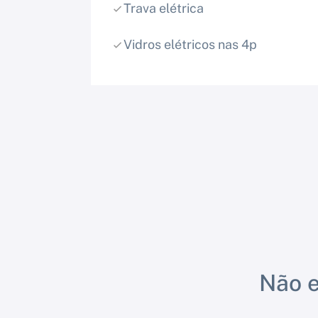
Trava elétrica
Vidros elétricos nas 4p
Não e