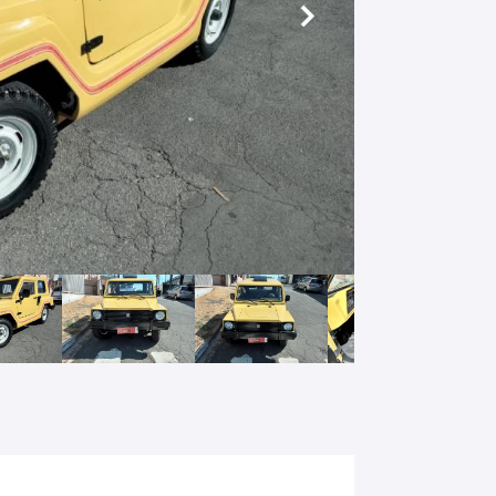
Próximo