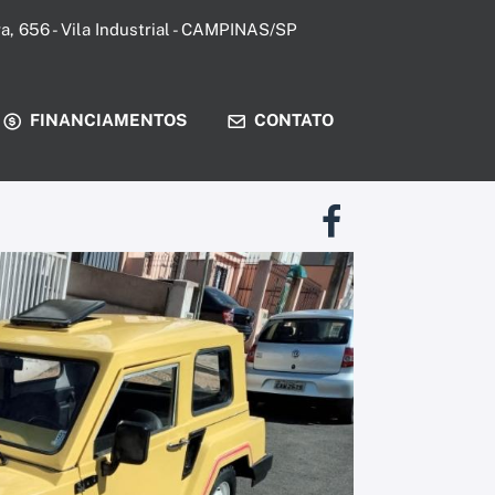
ira, 656 - Vila Industrial - CAMPINAS/SP
FINANCIAMENTOS
CONTATO