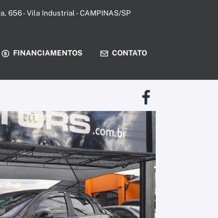
ira, 656 - Vila Industrial - CAMPINAS/SP
FINANCIAMENTOS
CONTATO