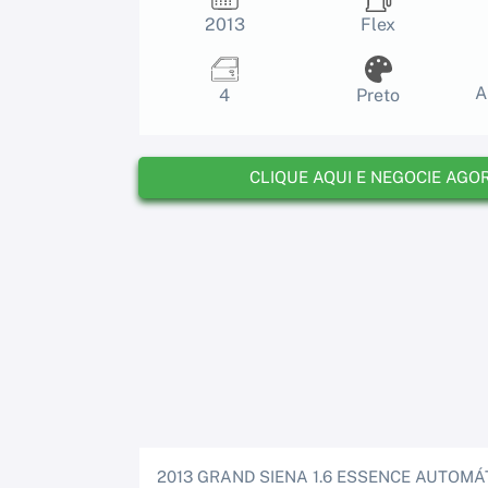
2013
Flex
A
4
Preto
CLIQUE AQUI E NEGOCIE AGO
2013 GRAND SIENA 1.6 ESSENCE AUTOMÁ