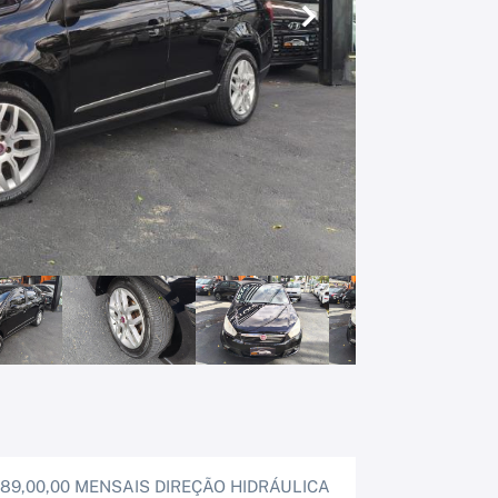
Próximo
89,00,00 MENSAIS DIREÇÃO HIDRÁULICA