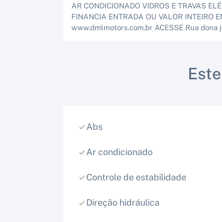
AR CONDICIONADO VIDROS E TRAVAS ELÉ
FINANCIA ENTRADA OU VALOR INTEIRO 
www.dmlmotors.com.br ACESSE Rua dona j
Est
Abs
Ar condicionado
Controle de estabilidade
Direção hidráulica