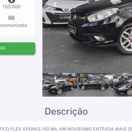
153.000
Anterior
utomatizado
RA!
Descrição
TICO FLEX APENAS 150 MIL KM NOVÍSSIMO ENTRADA MAIS 12